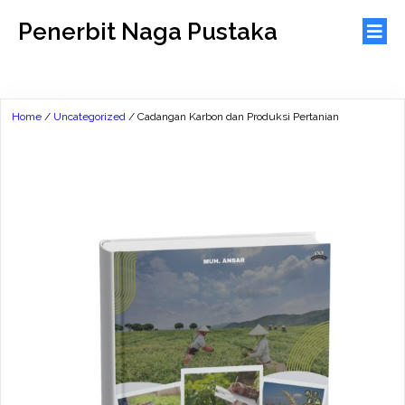
Penerbit Naga Pustaka
Home
/
Uncategorized
/ Cadangan Karbon dan Produksi Pertanian