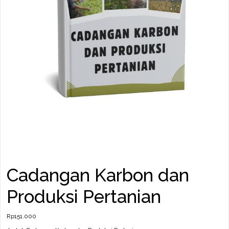
Cadangan Karbon dan
Produksi Pertanian
Rp
151.000