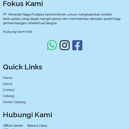
Fokus Kami
PT. Penerbit Naga Pustaka berkomitmen untuk menghadirkan konten
berkualitas yang dapat menginspirasi dan memberikan dampak positif bagi
perkembangan intelektual bangsa.
Hubungi kami Klik :
Quick Links
Home
About
Contact
Catalog
Kantor Cabang
Hubungi Kami
Office Center : Bekasi Utara