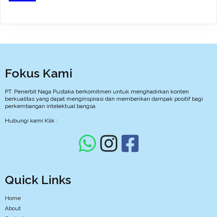
Fokus Kami
PT. Penerbit Naga Pustaka berkomitmen untuk menghadirkan konten
berkualitas yang dapat menginspirasi dan memberikan dampak positif bagi
perkembangan intelektual bangsa.
Hubungi kami Klik :
Quick Links
Home
About