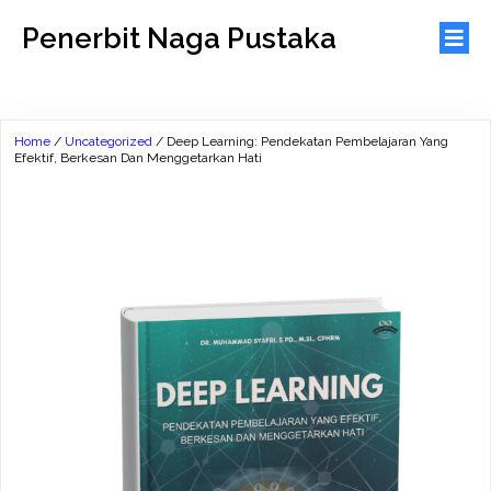
Penerbit Naga Pustaka
Home
/
Uncategorized
/ Deep Learning: Pendekatan Pembelajaran Yang
Efektif, Berkesan Dan Menggetarkan Hati