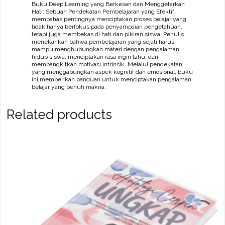
Buku Deep Learning yang Berkesan dan Menggetarkan
Hati: Sebuah Pendekatan Pembelajaran yang Efektif
membahas pentingnya menciptakan proses belajar yang
tidak hanya berfokus pada penyampaian pengetahuan,
tetapi juga membekas di hati dan pikiran siswa. Penulis
menekankan bahwa pembelajaran yang sejati harus
mampu menghubungkan materi dengan pengalaman
hidup siswa, menciptakan rasa ingin tahu, dan
membangkitkan motivasi intrinsik. Melalui pendekatan
yang menggabungkan aspek kognitif dan emosional, buku
ini memberikan panduan untuk menciptakan pengalaman
belajar yang penuh makna.
Related products