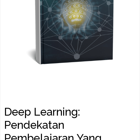
Deep Learning:
Pendekatan
Pembelajaran Yang