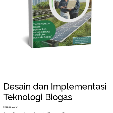
Desain dan Implementasi
Teknologi Biogas
Rp
121.400