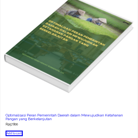
Optimalisasi Peran Pemerintah Daerah dalam Mewujudkan Ketahanan
Pangan yang Berkelanjutan
Rp
57.800
Add to cart