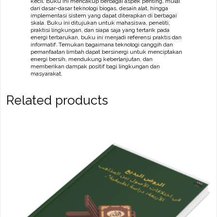
kecil. Buku ini mencakup berbagai aspek penting, mulai
dari dasar-dasar teknologi biogas, desain alat, hingga
implementasi sistem yang dapat diterapkan di berbagai
skala. Buku ini ditujukan untuk mahasiswa, peneliti,
praktisi lingkungan, dan siapa saja yang tertarik pada
energi terbarukan, buku ini menjadi referensi praktis dan
informatif. Temukan bagaimana teknologi canggih dan
pemanfaatan limbah dapat bersinergi untuk menciptakan
energi bersih, mendukung keberlanjutan, dan
memberikan dampak positif bagi lingkungan dan
masyarakat.
Related products