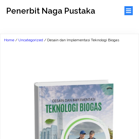
Penerbit Naga Pustaka
Home
/
Uncategorized
/ Desain dan Implementasi Teknologi Biogas