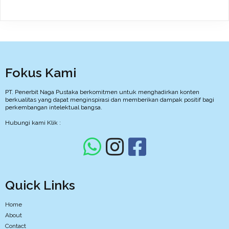
Fokus Kami
PT. Penerbit Naga Pustaka berkomitmen untuk menghadirkan konten
berkualitas yang dapat menginspirasi dan memberikan dampak positif bagi
perkembangan intelektual bangsa.
Hubungi kami Klik :
Quick Links
Home
About
Contact