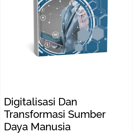
Digitalisasi Dan
Transformasi Sumber
Daya Manusia