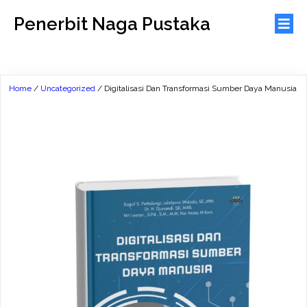
Penerbit Naga Pustaka
Home
/
Uncategorized
/ Digitalisasi Dan Transformasi Sumber Daya Manusia