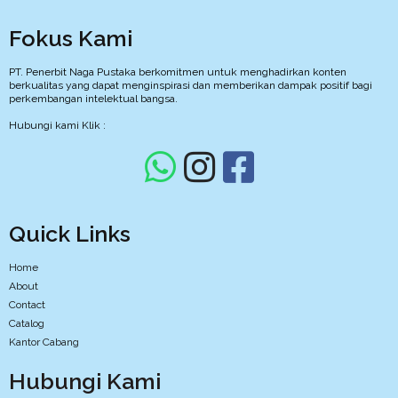
Fokus Kami
PT. Penerbit Naga Pustaka berkomitmen untuk menghadirkan konten
berkualitas yang dapat menginspirasi dan memberikan dampak positif bagi
perkembangan intelektual bangsa.
Hubungi kami Klik :
Quick Links
Home
About
Contact
Catalog
Kantor Cabang
Hubungi Kami