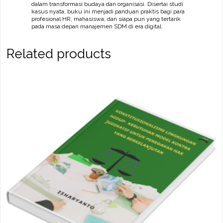
dalam transformasi budaya dan organisasi. Disertai studi
kasus nyata, buku ini menjadi panduan praktis bagi para
profesional HR, mahasiswa, dan siapa pun yang tertarik
pada masa depan manajemen SDM di era digital.
Related products