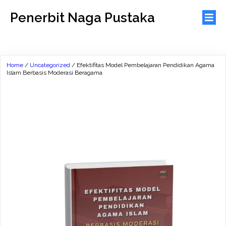
Penerbit Naga Pustaka
Home
/
Uncategorized
/ Efektifitas Model Pembelajaran Pendidikan Agama
Islam Berbasis Moderasi Beragama