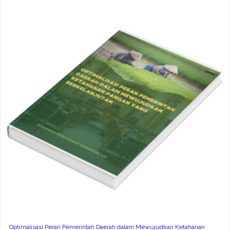
Optimalisasi Peran Pemerintah Daerah dalam Mewujudkan Ketahanan