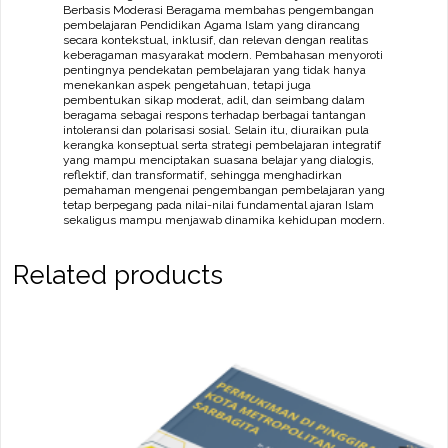
Berbasis Moderasi Beragama membahas pengembangan
pembelajaran Pendidikan Agama Islam yang dirancang
secara kontekstual, inklusif, dan relevan dengan realitas
keberagaman masyarakat modern. Pembahasan menyoroti
pentingnya pendekatan pembelajaran yang tidak hanya
menekankan aspek pengetahuan, tetapi juga
pembentukan sikap moderat, adil, dan seimbang dalam
beragama sebagai respons terhadap berbagai tantangan
intoleransi dan polarisasi sosial. Selain itu, diuraikan pula
kerangka konseptual serta strategi pembelajaran integratif
yang mampu menciptakan suasana belajar yang dialogis,
reflektif, dan transformatif, sehingga menghadirkan
pemahaman mengenai pengembangan pembelajaran yang
tetap berpegang pada nilai-nilai fundamental ajaran Islam
sekaligus mampu menjawab dinamika kehidupan modern.
Related products