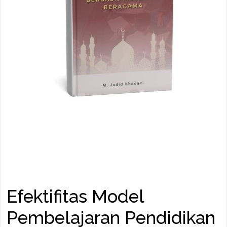
Efektifitas Model
Pembelajaran Pendidikan