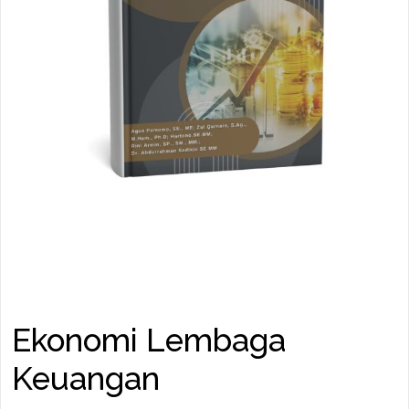
Ekonomi Lembaga
Keuangan