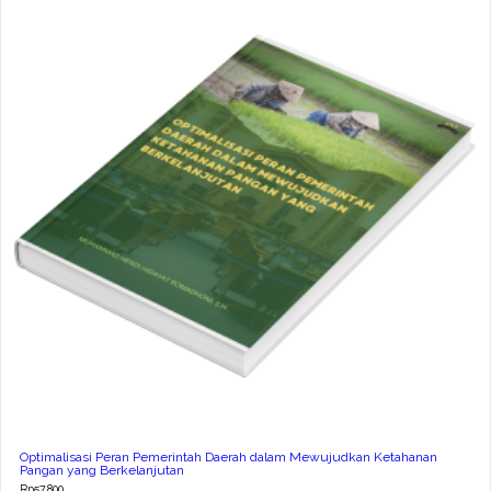
Optimalisasi Peran Pemerintah Daerah dalam Mewujudkan Ketahanan
Pangan yang Berkelanjutan
Rp
57.800