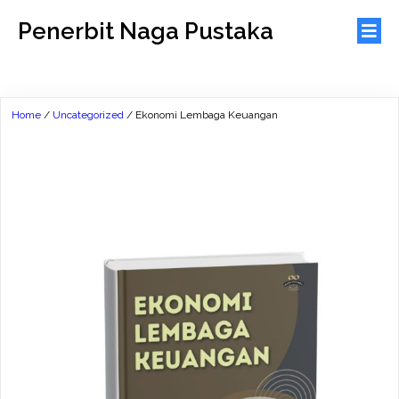
Penerbit Naga Pustaka
Home
/
Uncategorized
/ Ekonomi Lembaga Keuangan