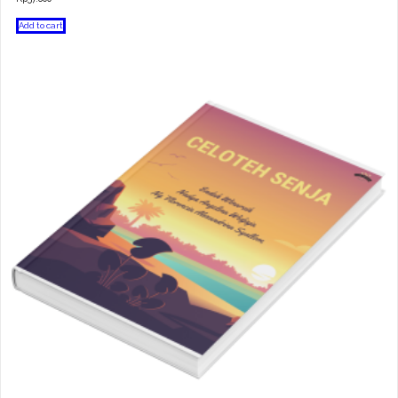
Add to cart