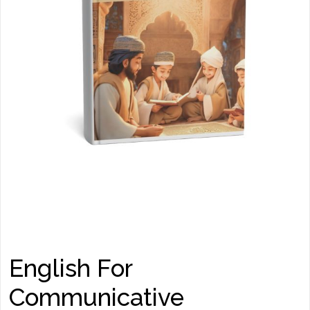
English For
Communicative