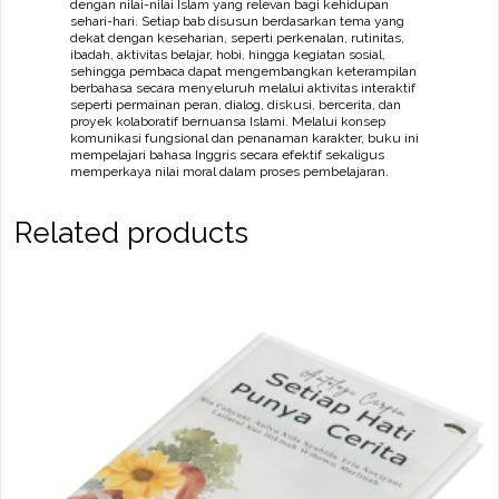
dengan nilai-nilai Islam yang relevan bagi kehidupan
sehari-hari. Setiap bab disusun berdasarkan tema yang
dekat dengan keseharian, seperti perkenalan, rutinitas,
ibadah, aktivitas belajar, hobi, hingga kegiatan sosial,
sehingga pembaca dapat mengembangkan keterampilan
berbahasa secara menyeluruh melalui aktivitas interaktif
seperti permainan peran, dialog, diskusi, bercerita, dan
proyek kolaboratif bernuansa Islami. Melalui konsep
komunikasi fungsional dan penanaman karakter, buku ini
mempelajari bahasa Inggris secara efektif sekaligus
memperkaya nilai moral dalam proses pembelajaran.
Related products