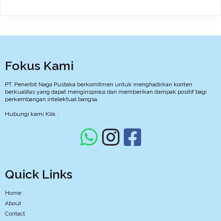
Fokus Kami
PT. Penerbit Naga Pustaka berkomitmen untuk menghadirkan konten
berkualitas yang dapat menginspirasi dan memberikan dampak positif bagi
perkembangan intelektual bangsa.
Hubungi kami Klik :
Quick Links
Home
About
Contact