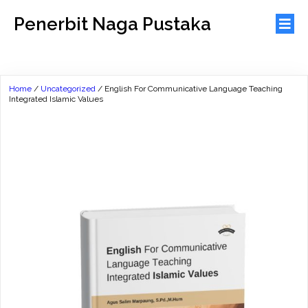
Penerbit Naga Pustaka
Home
/
Uncategorized
/ English For Communicative Language Teaching
Integrated Islamic Values