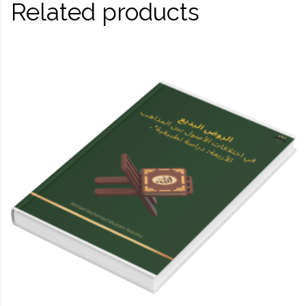
Related products