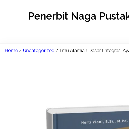
Penerbit Naga Pusta
Home
/
Uncategorized
/ Ilmu Alamiah Dasar (Integrasi A