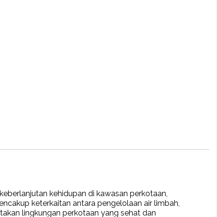
 keberlanjutan kehidupan di kawasan perkotaan,
cakup keterkaitan antara pengelolaan air limbah,
iptakan lingkungan perkotaan yang sehat dan