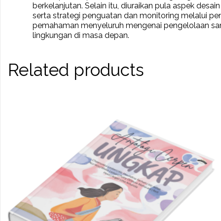
berkelanjutan. Selain itu, diuraikan pula aspek des
serta strategi penguatan dan monitoring melalui pe
pemahaman menyeluruh mengenai pengelolaan sanit
lingkungan di masa depan.
Related products