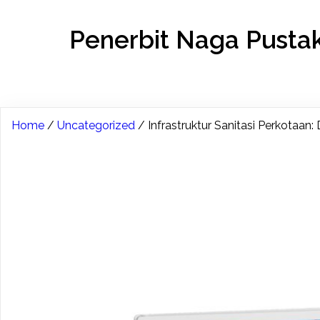
Penerbit Naga Pusta
Home
/
Uncategorized
/ Infrastruktur Sanitasi Perkotaan: