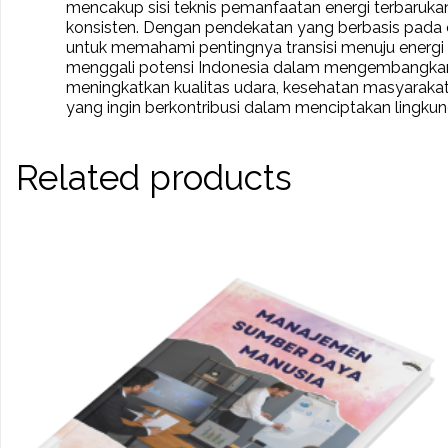
mencakup sisi teknis pemanfaatan energi terbarukan,
konsisten. Dengan pendekatan yang berbasis pada d
untuk memahami pentingnya transisi menuju energi b
menggali potensi Indonesia dalam mengembangkan
meningkatkan kualitas udara, kesehatan masyarakat,
yang ingin berkontribusi dalam menciptakan lingkun
Related products