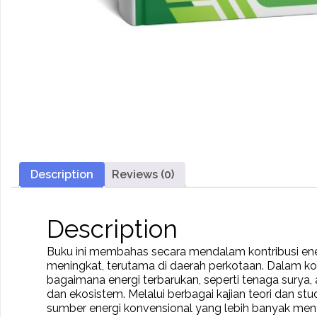
Description
Reviews (0)
Description
Buku ini membahas secara mendalam kontribusi ene
meningkat, terutama di daerah perkotaan. Dalam ko
bagaimana energi terbarukan, seperti tenaga surya,
dan ekosistem. Melalui berbagai kajian teori dan s
sumber energi konvensional yang lebih banyak men