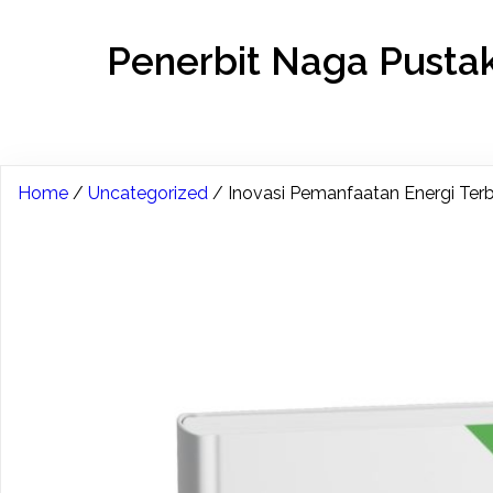
Penerbit Naga Pusta
Home
/
Uncategorized
/ Inovasi Pemanfaatan Energi Ter