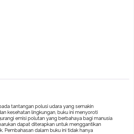
pada tantangan polusi udara yang semakin
an kesehatan lingkungan, buku ini menyoroti
ngurangi emisi polutan yang berbahaya bagi manusia
erbarukan dapat diterapkan untuk menggantikan
k. Pembahasan dalam buku ini tidak hanya