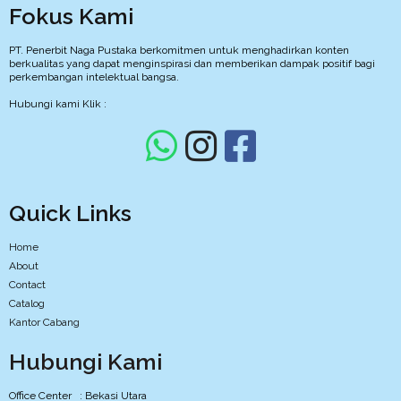
Fokus Kami
PT. Penerbit Naga Pustaka berkomitmen untuk menghadirkan konten
berkualitas yang dapat menginspirasi dan memberikan dampak positif bagi
perkembangan intelektual bangsa.
Hubungi kami Klik :
Quick Links
Home
About
Contact
Catalog
Kantor Cabang
Hubungi Kami
Office Center : Bekasi Utara