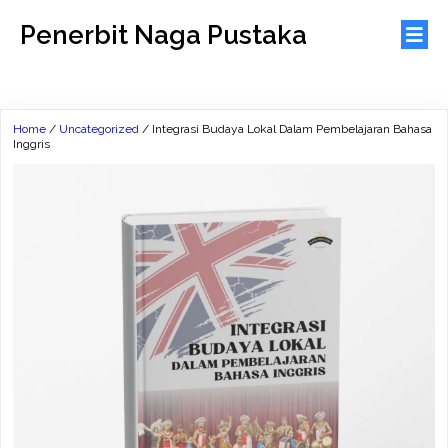
Penerbit Naga Pustaka
Home
/
Uncategorized
/ Integrasi Budaya Lokal Dalam Pembelajaran Bahasa
Inggris