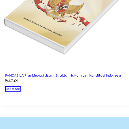
PANCASILA Pilar Ideologi dalam Struktur Hukum dan Konstitusi Indonesia
Rp
117.400
Add to cart