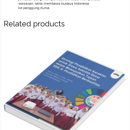
wawasan, serta membawa budaya Indonesia
ke panggung dunia.
Related products