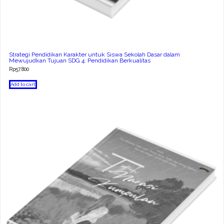
Strategi Pendidikan Karakter untuk Siswa Sekolah Dasar dalam
Mewujudkan Tujuan SDG 4: Pendidikan Berkualitas
Rp
57.800
Add to cart