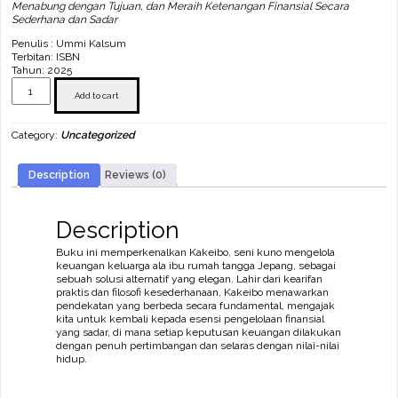
Menabung dengan Tujuan, dan Meraih Ketenangan Finansial Secara
Sederhana dan Sadar
Penulis : Ummi Kalsum
Terbitan: ISBN
Tahun: 2025
KAKEIBO:
Seni
Add to cart
Kuno
Mengelola
Category:
Uncategorized
Keuangan
Keluarga
ala
Description
Reviews (0)
Ibu
Rumah
Tangga
Jepang
Description
Panduan
Praktis
Buku ini memperkenalkan Kakeibo, seni kuno mengelola
Mencatat
keuangan keluarga ala ibu rumah tangga Jepang, sebagai
Pemasukan
sebuah solusi alternatif yang elegan. Lahir dari kearifan
&
praktis dan filosofi kesederhanaan, Kakeibo menawarkan
Pengeluaran,
pendekatan yang berbeda secara fundamental, mengajak
Menabung
kita untuk kembali kepada esensi pengelolaan finansial
dengan
yang sadar, di mana setiap keputusan keuangan dilakukan
Tujuan,
dengan penuh pertimbangan dan selaras dengan nilai-nilai
dan
hidup.
Meraih
Ketenangan
Finansial