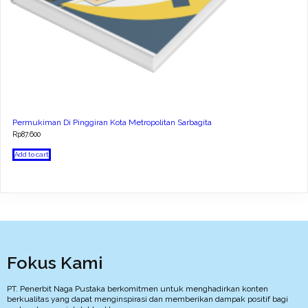
Permukiman Di Pinggiran Kota Metropolitan Sarbagita
Rp
87.600
Add to cart
Fokus Kami
PT. Penerbit Naga Pustaka berkomitmen untuk menghadirkan konten
berkualitas yang dapat menginspirasi dan memberikan dampak positif bagi