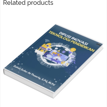
Related products
Secara
Sederhana
dan
Sadar
quantity