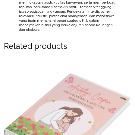
meningkatkan produktivitas karyawan, serta memperkuat
reputasi perusahaan semakin peduli terhadap tanggung
jawab sosial dan lingkungan. Pendekatan interdisipliner,
relevansi industri, profesional manajemen, dan mahasiswa
yang ingin memahami peran strategis K3L dalam
menciptakan bisnis yang berkelanjutan secara keuangan
dan ekologis.
Related products