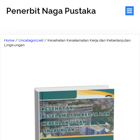
Penerbit Naga Pustaka
Home
/
Uncategorized
/ Kesehatan Keselamatan Kerja dan Keberlanjutan
Lingkungan