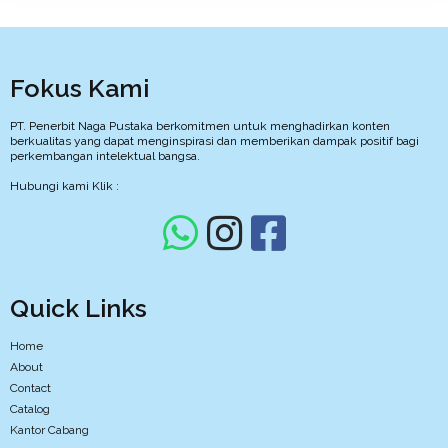
Fokus Kami
PT. Penerbit Naga Pustaka berkomitmen untuk menghadirkan konten
berkualitas yang dapat menginspirasi dan memberikan dampak positif bagi
perkembangan intelektual bangsa.
Hubungi kami Klik :
Quick Links
Home
About
Contact
Catalog
Kantor Cabang