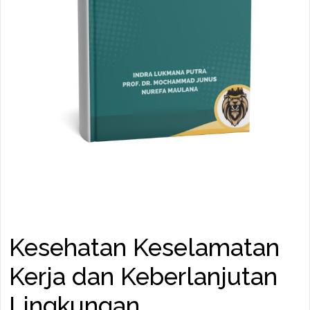
Kesehatan Keselamatan
Kerja dan Keberlanjutan
Lingkungan