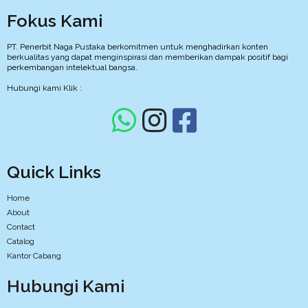
Fokus Kami
PT. Penerbit Naga Pustaka berkomitmen untuk menghadirkan konten
berkualitas yang dapat menginspirasi dan memberikan dampak positif bagi
perkembangan intelektual bangsa.
Hubungi kami Klik :
Quick Links
Home
About
Contact
Catalog
Kantor Cabang
Hubungi Kami