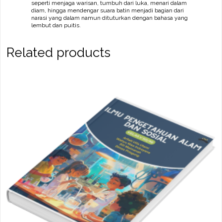
seperti menjaga warisan, tumbuh dari luka, menari dalam
diam, hingga mendengar suara batin menjadi bagian dari
narasi yang dalam namun dituturkan dengan bahasa yang
lembut dan puitis.
Related products