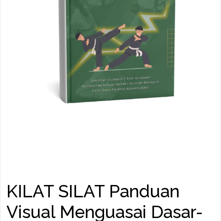
KILAT SILAT Panduan
Visual Menguasai Dasar-