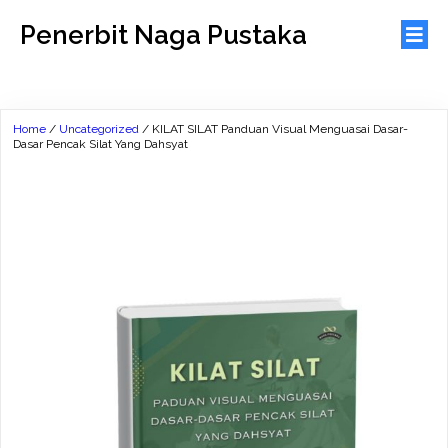
Penerbit Naga Pustaka
Home
/
Uncategorized
/ KILAT SILAT Panduan Visual Menguasai Dasar-
Dasar Pencak Silat Yang Dahsyat