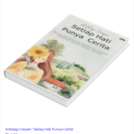
Antologi Cerpen “Setiap Hati Punya Cerita”