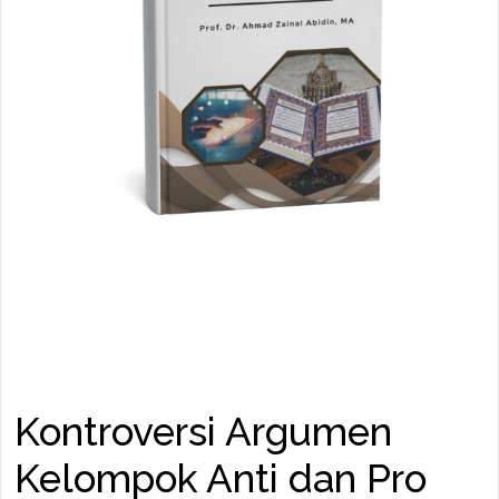
Kontroversi Argumen
Kelompok Anti dan Pro