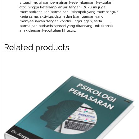
situasi, mulai dari permainan keseimbangan, kekuatan
otot, hingga keterampilan jari tangan. Buku ini juga
memperkenalkan permainan kelompok yang membangun
kerja sama, aktivitas dalam dan luar ruangan yang
menyesuaikan dengan kondisi lingkungan, serta
permainan berbasis sensori yang dirancang untuk anak-
anak dengan kebutuhan khusus.
Related products