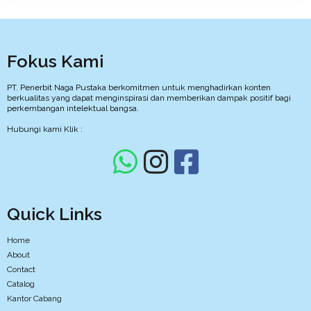
Fokus Kami
PT. Penerbit Naga Pustaka berkomitmen untuk menghadirkan konten
berkualitas yang dapat menginspirasi dan memberikan dampak positif bagi
perkembangan intelektual bangsa.
Hubungi kami Klik :
Quick Links
Home
About
Contact
Catalog
Kantor Cabang