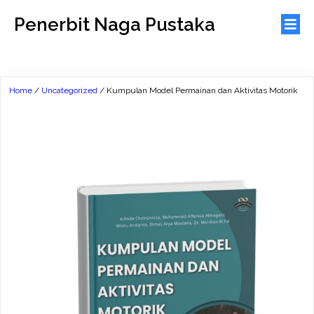
Penerbit Naga Pustaka
Home
/
Uncategorized
/ Kumpulan Model Permainan dan Aktivitas Motorik