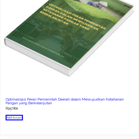
Optimalisasi Peran Pemerintah Daerah dalam Mewujudkan Ketahanan
Pangan yang Berkelanjutan
Rp
57.800
Add to cart