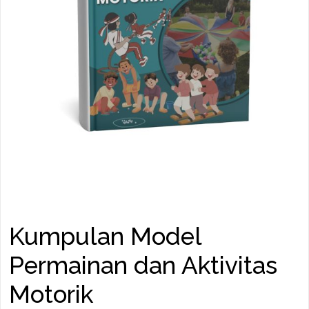
Kumpulan Model
Permainan dan Aktivitas
Motorik