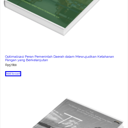
Optimalisasi Peran Pemerintah Daerah dalam Mewujudkan Ketahanan
Pangan yang Berkelanjutan
Rp
57.800
Add to cart