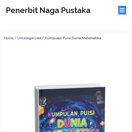
Penerbit Naga Pustaka
Home
/
Uncategorized
/ Kumpulan Puisi Dunia Matematika