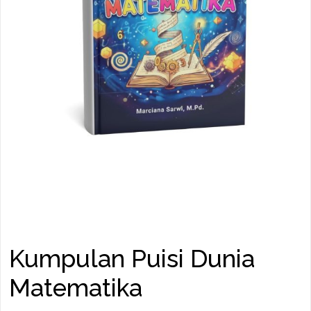
Kumpulan Puisi Dunia
Matematika