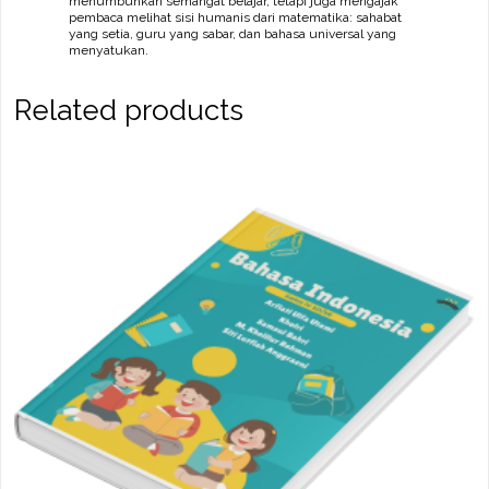
menumbuhkan semangat belajar, tetapi juga mengajak
pembaca melihat sisi humanis dari matematika: sahabat
yang setia, guru yang sabar, dan bahasa universal yang
menyatukan.
Related products