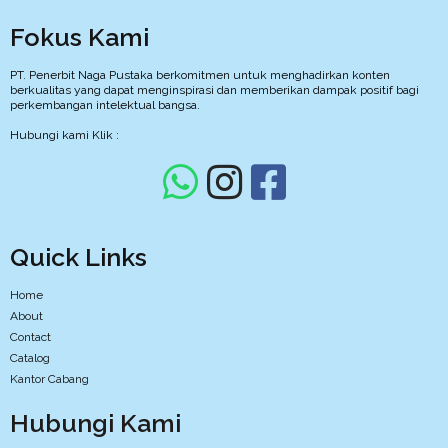
Fokus Kami
PT. Penerbit Naga Pustaka berkomitmen untuk menghadirkan konten
berkualitas yang dapat menginspirasi dan memberikan dampak positif bagi
perkembangan intelektual bangsa.
Hubungi kami Klik :
Quick Links
Home
About
Contact
Catalog
Kantor Cabang
Hubungi Kami