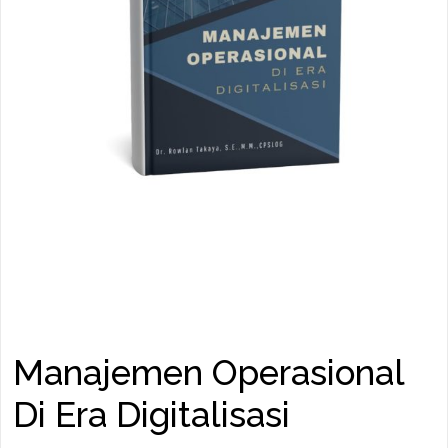
Manajemen Operasional
Di Era Digitalisasi