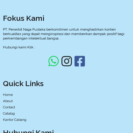
Fokus Kami
PT. Penerbit Naga Pustaka berkomitmen untuk menghadirkan konten
berkualitas yang dapat menginspirasi dan memberikan dampak positif bagi
perkembangan intelektual bangsa.
Hubungi kami Klik :
Quick Links
Home
About
Contact
Catalog
Kantor Cabang
Hubungi Kami