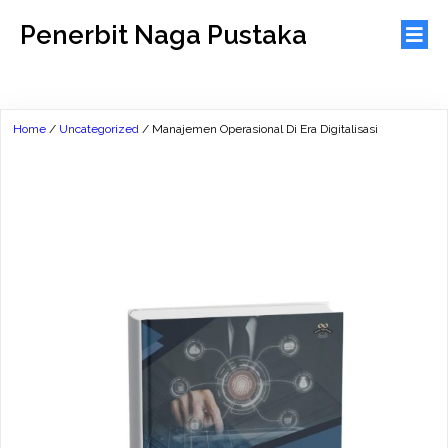
Penerbit Naga Pustaka
Home
/
Uncategorized
/ Manajemen Operasional Di Era Digitalisasi