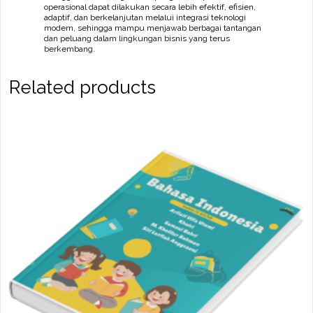
operasional dapat dilakukan secara lebih efektif, efisien,
adaptif, dan berkelanjutan melalui integrasi teknologi
modern, sehingga mampu menjawab berbagai tantangan
dan peluang dalam lingkungan bisnis yang terus
berkembang.
Related products