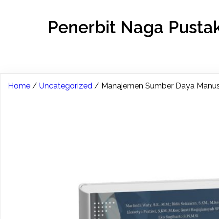
Penerbit Naga Pusta
Home
/
Uncategorized
/ Manajemen Sumber Daya Manusia