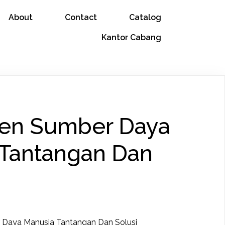
About
Contact
Catalog
Kantor Cabang
en Sumber Daya
 Tantangan Dan
 Daya Manusia Tantangan Dan Solusi