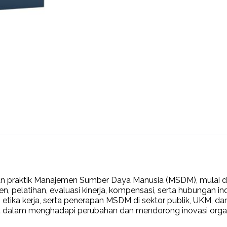
praktik Manajemen Sumber Daya Manusia (MSDM), mulai dari 
pelatihan, evaluasi kinerja, kompensasi, serta hubungan indus
, etika kerja, serta penerapan MSDM di sektor publik, UKM, d
 dalam menghadapi perubahan dan mendorong inovasi organ