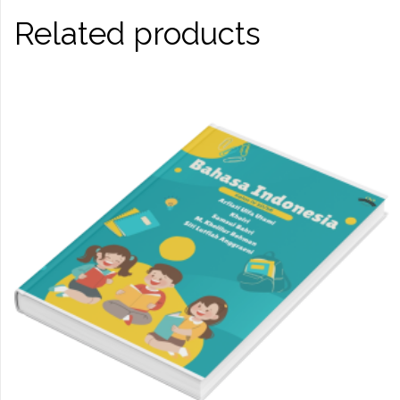
Related products