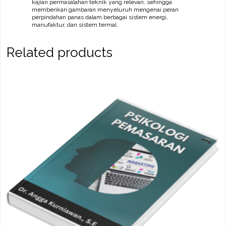
kajian permasalahan teknik yang relevan, sehingga
memberikan gambaran menyeluruh mengenai peran
perpindahan panas dalam berbagai sistem energi,
manufaktur, dan sistem termal.
Related products