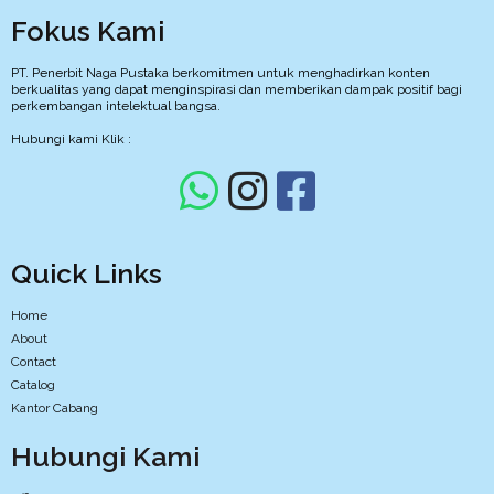
Fokus Kami
PT. Penerbit Naga Pustaka berkomitmen untuk menghadirkan konten
berkualitas yang dapat menginspirasi dan memberikan dampak positif bagi
perkembangan intelektual bangsa.
Hubungi kami Klik :
Quick Links
Home
About
Contact
Catalog
Kantor Cabang
Hubungi Kami