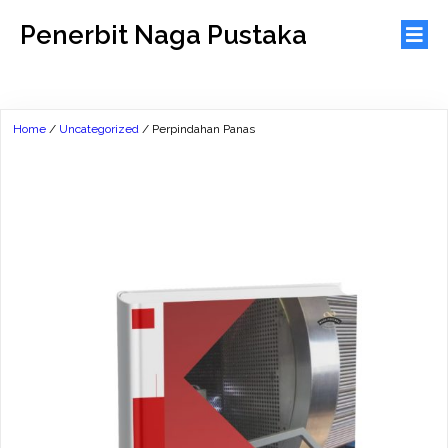
Penerbit Naga Pustaka
Home
/
Uncategorized
/ Perpindahan Panas