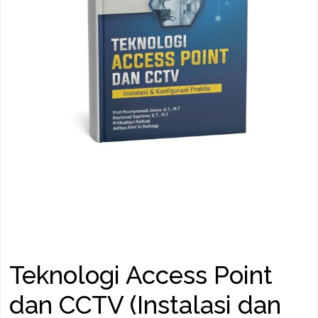
Teknologi Access Point
dan CCTV (Instalasi dan