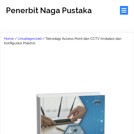
Penerbit Naga Pustaka
Home
/
Uncategorized
/ Teknologi Access Point dan CCTV (Instalasi dan
Konfigurasi Praktis)