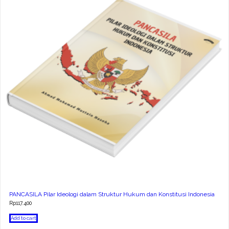
PANCASILA Pilar Ideologi dalam Struktur Hukum dan Konstitusi Indonesia
Rp
117.400
Add to cart