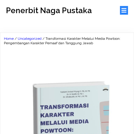
Penerbit Naga Pustaka
Home
/
Uncategorized
/ Transformasi Karakter Melalui Media Powtoon:
Pengembangan Karakter Pemaaf dan Tanggung Jawab