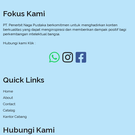
Fokus Kami
PT. Penerbit Naga Pustaka berkomitmen untuk menghadirkan konten
berkualitas yang dapat menginspirasi dan memberikan dampak positif bagi
perkembangan intelektual bangsa.
Hubungi kami Klik :
Quick Links
Home
About
Contact
Catalog
Kantor Cabang
Hubungi Kami