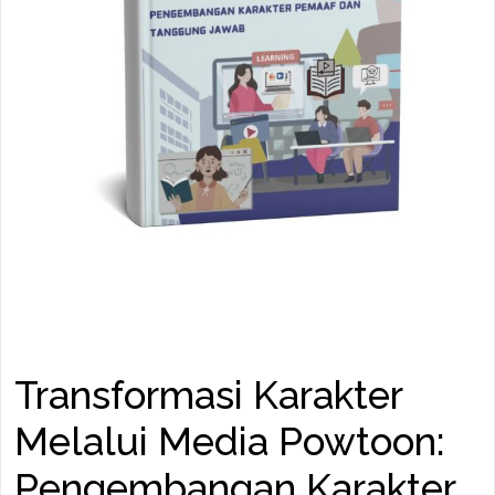
Transformasi Karakter
Melalui Media Powtoon:
Pengembangan Karakter