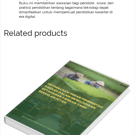
Buku ini memberikan wawasan bagi pendidik, siswa, dan
praktisi pendidikan tentang bagaimana teknologi dapat
dimanfaatkan untuk memperkuat pendidikan karakter di
era digital.
Related products