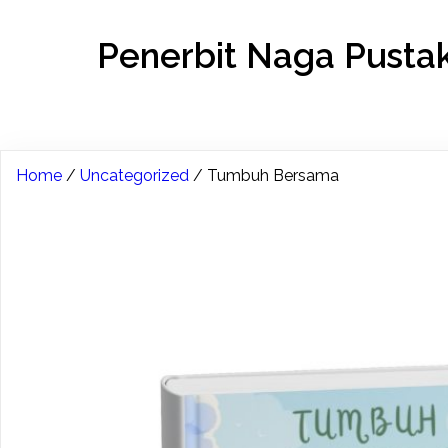
Penerbit Naga Pusta
Home
/
Uncategorized
/ Tumbuh Bersama