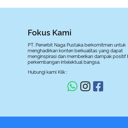
Fokus Kami
PT. Penerbit Naga Pustaka berkomitmen untuk
menghadirkan konten berkualitas yang dapat
menginspirasi dan memberikan dampak positif 
perkembangan intelektual bangsa.
Hubungi kami Klik :