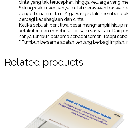
cinta yang tak terucapkan, hingga keluarga yang me
Seiring waktu, keduanya mulai merasakan bahwa perj
pengorbanan melalui Arga yang selalu memberi duk
berbagi kebahagiaan dan cinta.
Ketika sebuah peristiwa besar menghampiri hidup 
ketakutan dan membuka diri satu sama lain. Dari
hanya tumbuh bersama sebagai teman, tetapi sebaga
*"Tumbuh bersama adalah tentang berbagi impian, 
Related products