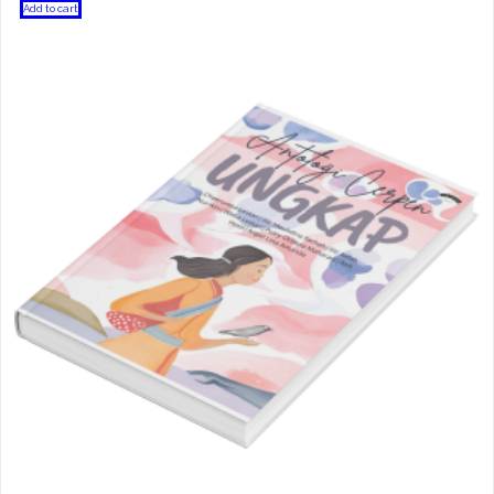
Add to cart