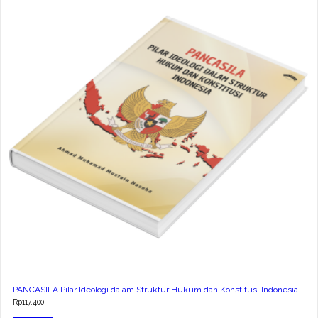
PANCASILA Pilar Ideologi dalam Struktur Hukum dan Konstitusi Indonesia
Rp
117.400