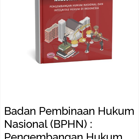
Badan Pembinaan Hukum
Nasional (BPHN) :
Pengembangan Hukum