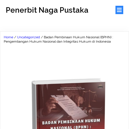
Penerbit Naga Pustaka
Home
/
Uncategorized
/ Badan Pembinaan Hukum Nasional (BPHN) :
Pengembangan Hukum Nasional dan Integritas Hukum di Indonesia