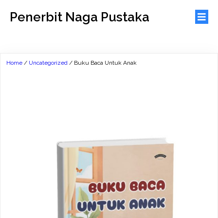
Penerbit Naga Pustaka
Home
/
Uncategorized
/ Buku Baca Untuk Anak