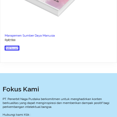
Manajemen Sumber Daya Manusia
Rp
87.600
Add to cart
Fokus Kami
PT. Penerbit Naga Pustaka berkomitmen untuk menghadirkan konten
berkualitas yang dapat menginspirasi dan memberikan dampak positif bagi
perkembangan intelektual bangsa.
Hubungi kami Klik :