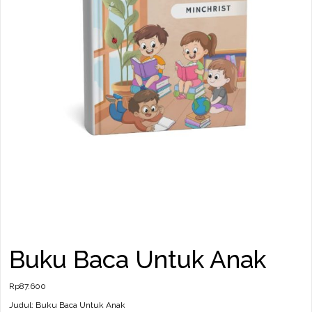
Buku Baca Untuk Anak
Rp
87.600
Judul: Buku Baca Untuk Anak