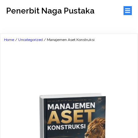
Penerbit Naga Pustaka
Home
/
Uncategorized
/ Manajemen Aset Konstruksi