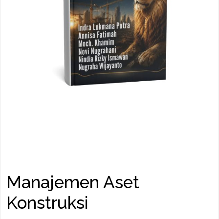
Manajemen Aset
Konstruksi